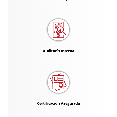
Auditoría Interna
Certificación Asegurada