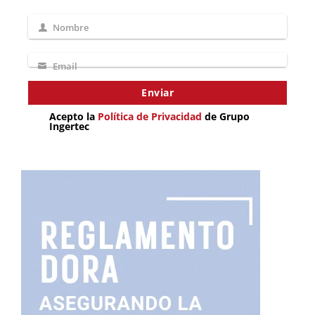
Nombre
Nombre
Email
Email
Enviar
Acepto la
Política de Privacidad
de Grupo
Ingertec