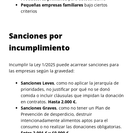
Pequeñas empresas familiares
bajo ciertos
criterios
Sanciones por
incumplimiento
Incumplir la Ley 1/2025 puede acarrear sanciones para
las empresas según la gravedad:
Sanciones Leves
, como no aplicar la jerarquía de
prioridades, no justificar por qué no se donó
comida o incluir cláusulas que impidan la donación
en contratos.
Hasta 2.000 €.
Sanciones Graves
, como no tener un Plan de
Prevención de desperdicio, destruir
intencionadamente alimentos aptos para el
consumo o no realizar las donaciones obligatorias.
Entre 2.001 € y 60.000 €.