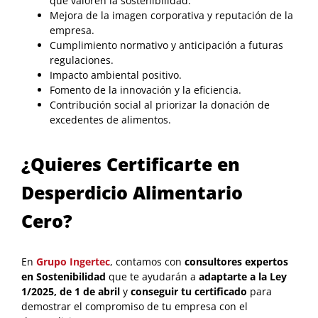
que valoren la sostenibilidad.
Mejora de la imagen corporativa y reputación de la
empresa.
Cumplimiento normativo y anticipación a futuras
regulaciones.
Impacto ambiental positivo.
Fomento de la innovación y la eficiencia.
Contribución social al priorizar la donación de
excedentes de alimentos.
¿Quieres Certificarte en
Desperdicio Alimentario
Cero?
En
Grupo Ingertec
, contamos con
consultores expertos
en Sostenibilidad
que te ayudarán a
adaptarte a
la Ley
1/2025, de 1 de abril
y
conseguir tu certificado
para
demostrar el compromiso de tu empresa con el