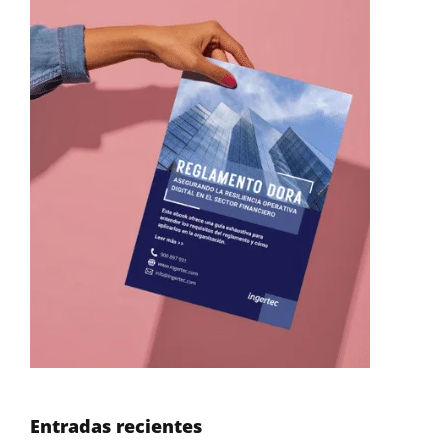
Entradas recientes