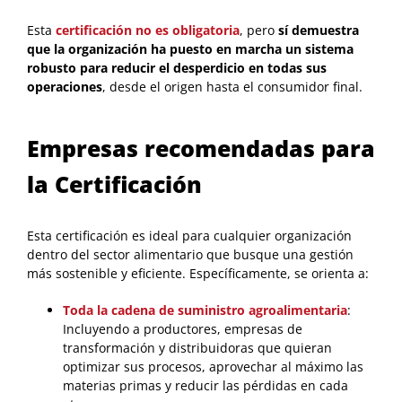
Esta
certificación no es obligatoria
, pero
sí demuestra
que la organización ha puesto en marcha un sistema
robusto para reducir el desperdicio en todas sus
operaciones
, desde el origen hasta el consumidor final.
Empresas recomendadas para
la Certificación
Esta certificación es ideal para cualquier organización
dentro del sector alimentario que busque una gestión
más sostenible y eficiente. Específicamente, se orienta a:
Toda la cadena de suministro agroalimentaria
:
Incluyendo a productores, empresas de
transformación y distribuidoras que quieran
optimizar sus procesos, aprovechar al máximo las
materias primas y reducir las pérdidas en cada