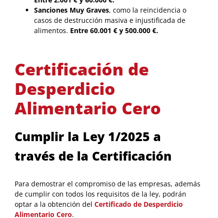
Sanciones Muy Graves
, como la reincidencia o
casos de destrucción masiva e injustificada de
alimentos.
Entre 60.001 € y 500.000 €.
Certificación de
Desperdicio
Alimentario Cero
Cumplir la Ley 1/2025 a
través de la Certificación
Para demostrar el compromiso de las empresas, además
de cumplir con todos los requisitos de la ley, podrán
optar a la obtención del
Certificado de Desperdicio
Alimentario Cero
.