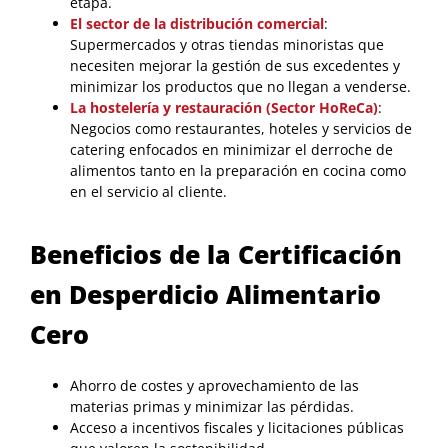
etapa.
El sector de la distribución comercial
:
Supermercados y otras tiendas minoristas que
necesiten mejorar la gestión de sus excedentes y
minimizar los productos que no llegan a venderse.
La hostelería y restauración (Sector HoReCa)
:
Negocios como restaurantes, hoteles y servicios de
catering enfocados en minimizar el derroche de
alimentos tanto en la preparación en cocina como
en el servicio al cliente.
Beneficios de la Certificación
en Desperdicio Alimentario
Cero
Ahorro de costes y aprovechamiento de las
materias primas y minimizar las pérdidas.
Acceso a incentivos fiscales y licitaciones públicas