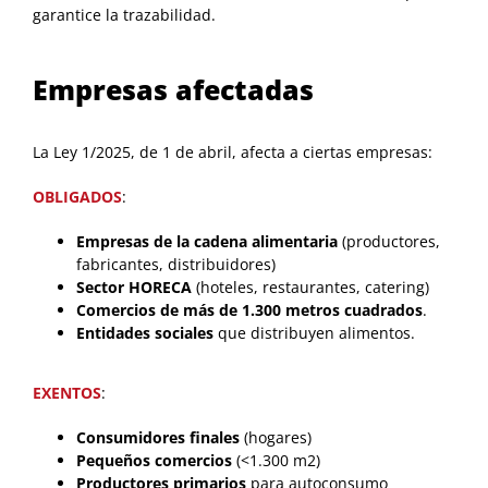
garantice la trazabilidad.
Empresas afectadas
La Ley 1/2025, de 1 de abril, afecta a ciertas empresas:
OBLIGADOS
:
Empresas de la cadena alimentaria
(productores,
fabricantes, distribuidores)
Sector HORECA
(hoteles, restaurantes, catering)
Comercios de más de 1.300 metros cuadrados
.
Entidades sociales
que distribuyen alimentos.
EXENTOS
:
Consumidores finales
(hogares)
Pequeños comercios
(<1.300 m2)
Productores primarios
para autoconsumo