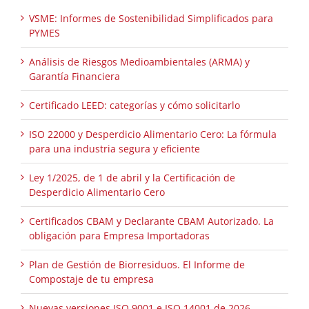
VSME: Informes de Sostenibilidad Simplificados para
PYMES
Análisis de Riesgos Medioambientales (ARMA) y
Garantía Financiera
Certificado LEED: categorías y cómo solicitarlo
ISO 22000 y Desperdicio Alimentario Cero: La fórmula
para una industria segura y eficiente
Ley 1/2025, de 1 de abril y la Certificación de
Desperdicio Alimentario Cero
Certificados CBAM y Declarante CBAM Autorizado. La
obligación para Empresa Importadoras
Plan de Gestión de Biorresiduos. El Informe de
Compostaje de tu empresa
Nuevas versiones ISO 9001 e ISO 14001 de 2026