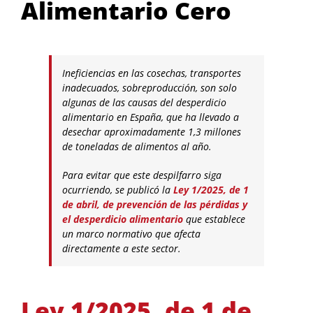
Alimentario Cero
Ineficiencias en las cosechas, transportes
inadecuados, sobreproducción, son solo
algunas de las causas del desperdicio
alimentario en España, que ha llevado a
desechar aproximadamente 1,3 millones
de toneladas de alimentos al año.
Para evitar que este despilfarro siga
ocurriendo, se publicó la
Ley 1/2025, de 1
de abril, de prevención de las pérdidas y
el desperdicio alimentario
que establece
un marco normativo que afecta
directamente a este sector.
Ley 1/2025, de 1 de