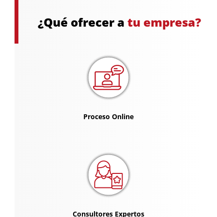
¿Qué ofrecer a
tu empresa?
Proceso Online
Consultores Expertos