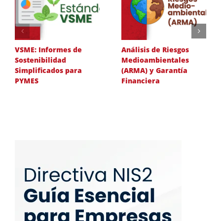
VSME: Informes de
Análisis de Riesgos
Sostenibilidad
Medioambientales
Simplificados para
(ARMA) y Garantía
PYMES
Financiera