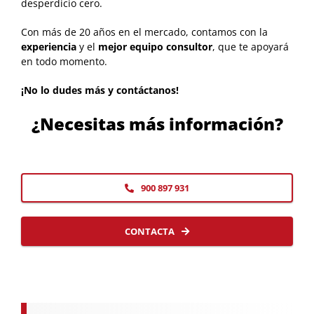
desperdicio cero.
Con más de 20 años en el mercado, contamos con la
experiencia
y el
mejor equipo consultor
, que te apoyará
en todo momento.
¡No lo dudes más y contáctanos!
¿Necesitas más información?
900 897 931
CONTACTA