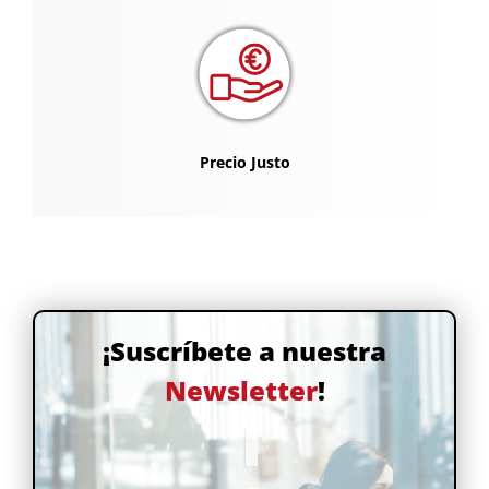
Precio Justo
¡Suscríbete a nuestra
Newsletter
!
Nombre
Nombre