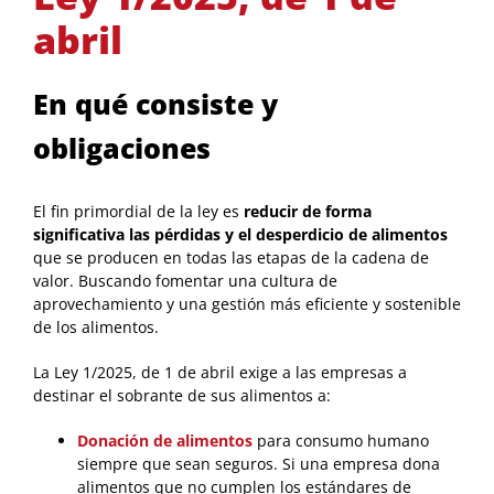
abril
En qué consiste y
obligaciones
El fin primordial de la ley es
reducir de forma
significativa las pérdidas y el desperdicio de alimentos
que se producen en todas las etapas de la cadena de
valor. Buscando fomentar una cultura de
aprovechamiento y una gestión más eficiente y sostenible
de los alimentos.
La Ley 1/2025, de 1 de abril exige a las empresas a
destinar el sobrante de sus alimentos a:
Donación de alimentos
para consumo humano
siempre que sean seguros. Si una empresa dona
alimentos que no cumplen los estándares de