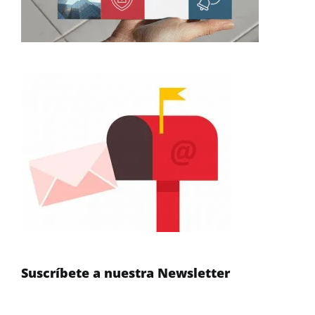
Suscríbete a nuestra Newsletter