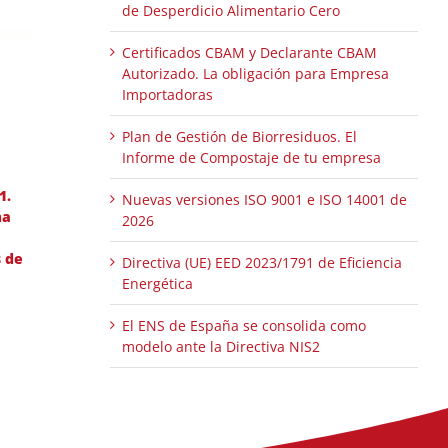
de Desperdicio Alimentario Cero
Certificados CBAM y Declarante CBAM
Autorizado. La obligación para Empresa
Importadoras
Plan de Gestión de Biorresiduos. El
Informe de Compostaje de tu empresa
1.
Nuevas versiones ISO 9001 e ISO 14001 de
ma
2026
s de
Directiva (UE) EED 2023/1791 de Eficiencia
Energética
El ENS de España se consolida como
modelo ante la Directiva NIS2