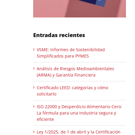
Entradas recientes
VSME: Informes de Sostenibilidad
Simplificados para PYMES
Análisis de Riesgos Medioambientales
(ARMA) y Garantía Financiera
Certificado LEED: categorías y cómo
solicitarlo
ISO 22000 y Desperdicio Alimentario Cero:
La fórmula para una industria segura y
eficiente
Ley 1/2025, de 1 de abril y la Certificación