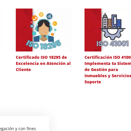
Certificado ISO 18295 de
Certificación ISO 4100
Excelencia en Atención al
Implementa tu Siste
Cliente
de Gestión para
Inmuebles y Servicio
Soporte
egación y con fines