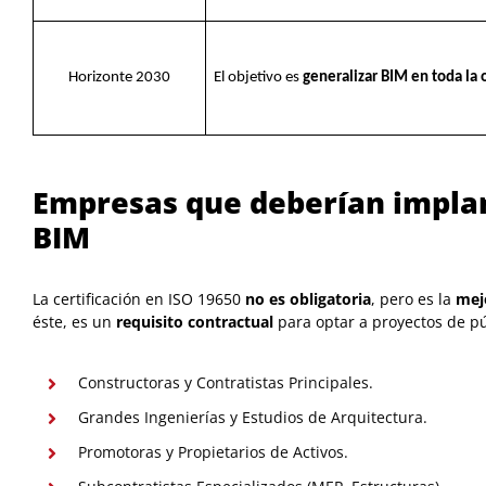
Horizonte 2030
El objetivo es
generalizar BIM en toda la 
Empresas que deberían implant
BIM
La certificación en ISO 19650
no es obligatoria
, pero es la
mejo
éste, es un
requisito contractual
para optar a proyectos de púb
Constructoras y Contratistas Principales.
Grandes Ingenierías y Estudios de Arquitectura.
Promotoras y Propietarios de Activos.