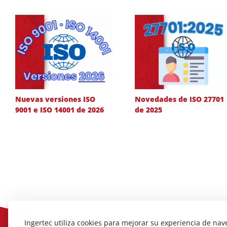
Nuevas versiones ISO
Novedades de ISO 27701
9001 e ISO 14001 de 2026
de 2025
Ingertec utiliza cookies para mejorar su experiencia de nav