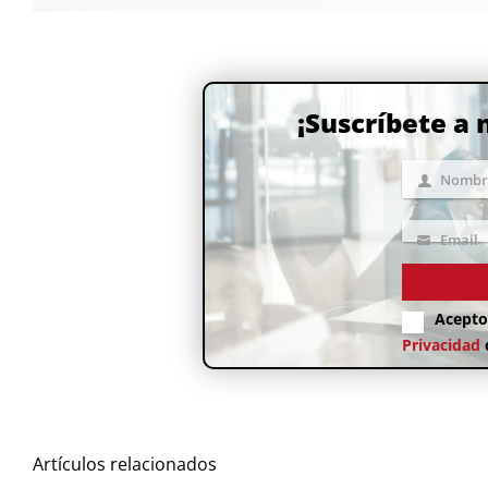
¡Suscríbete a
Nombr
Nombre
Email
Email
Acepto
Privacidad
Artículos relacionados